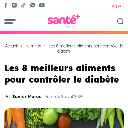
العربية
Accueil
Nutrition
Les 8 meilleurs aliments pour contrôler le
diabète
Les 8 meilleurs aliments
pour contrôler le diabète
Par
Santé+ Maroc
Publié le 8 avril 2020