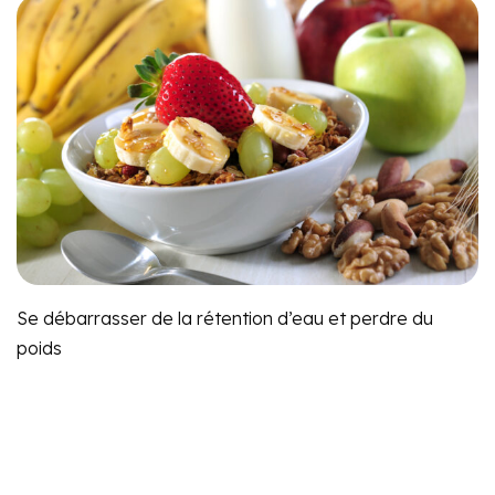
Se débarrasser de la rétention d’eau et perdre du
poids