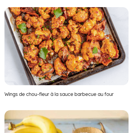
Wings de chou-fleur à la sauce barbecue au four