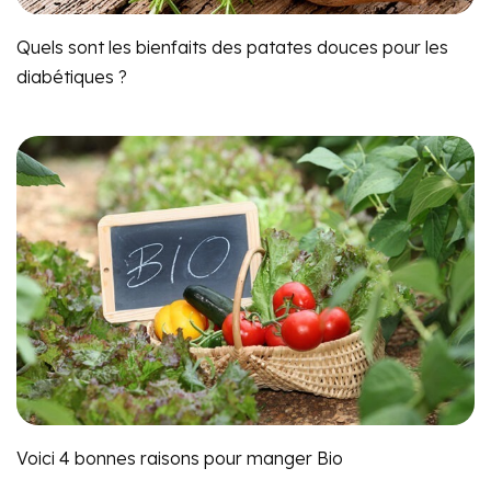
Quels sont les bienfaits des patates douces pour les
diabétiques ?
Voici 4 bonnes raisons pour manger Bio