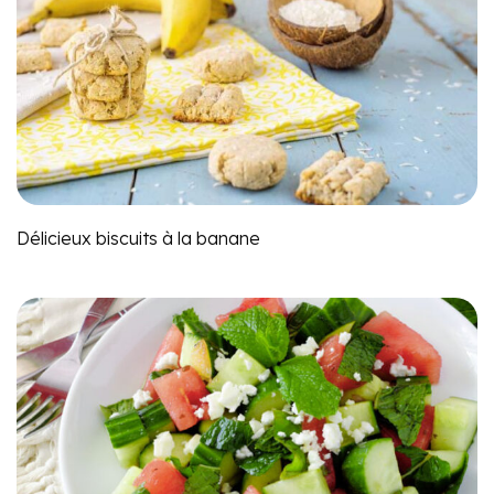
Délicieux biscuits à la banane