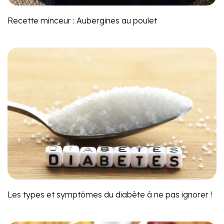
Recette minceur : Aubergines au poulet
Les types et symptômes du diabète à ne pas ignorer !