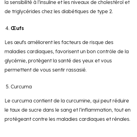
la sensibilité à l’insuline et les niveaux de cholestérol et
de triglycérides chez les diabétiques de type 2.
Œufs
Les œufs améliorent les facteurs de risque des
maladies cardiaques, favorisent un bon contrôle de la
glycémie, protègent la santé des yeux et vous
permettent de vous sentir rassasié.
Curcuma
Le curcuma contient de la curcumine, qui peut réduire
le taux de sucre dans le sang et l’inflammation, tout en
protégeant contre les maladies cardiaques et rénales.