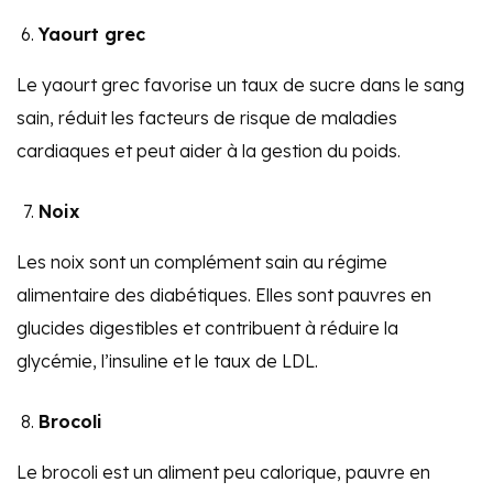
Yaourt grec
Le yaourt grec favorise un taux de sucre dans le sang
sain, réduit les facteurs de risque de maladies
cardiaques et peut aider à la gestion du poids.
Noix
Les noix sont un complément sain au régime
alimentaire des diabétiques. Elles sont pauvres en
glucides digestibles et contribuent à réduire la
glycémie, l’insuline et le taux de LDL.
Brocoli
Le brocoli est un aliment peu calorique, pauvre en