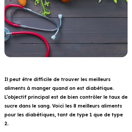
Il peut être difficile de trouver les meilleurs
aliments à manger quand on est diabétique.
L’objectif principal est de bien contrôler le taux de
sucre dans le sang. Voici les 8 meilleurs aliments
pour les diabétiques, tant de type 1 que de type
2.