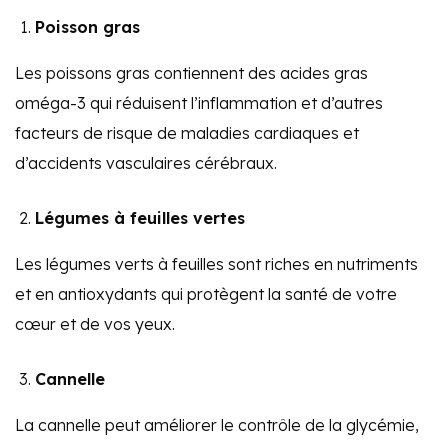
Poisson gras
Les poissons gras contiennent des acides gras
oméga-3 qui réduisent l’inflammation et d’autres
facteurs de risque de maladies cardiaques et
d’accidents vasculaires cérébraux.
Légumes à feuilles vertes
Les légumes verts à feuilles sont riches en nutriments
et en antioxydants qui protègent la santé de votre
cœur et de vos yeux.
Cannelle
La cannelle peut améliorer le contrôle de la glycémie,