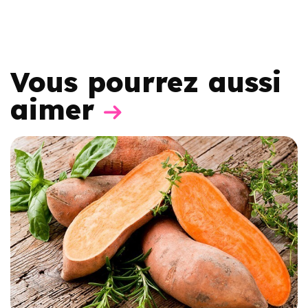
Vous pourrez aussi
aimer