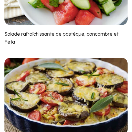
Salade rafraîchissante de pastèque, concombre et
Feta