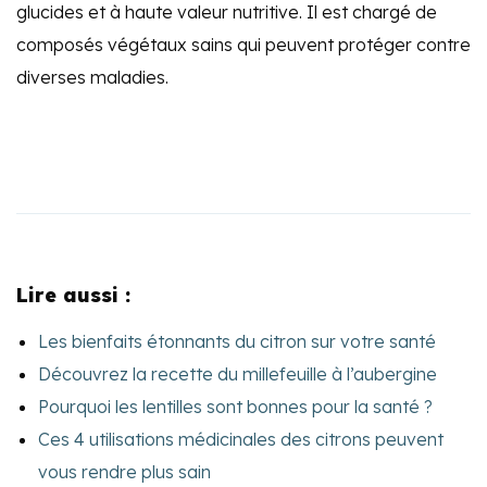
glucides et à haute valeur nutritive. Il est chargé de
composés végétaux sains qui peuvent protéger contre
diverses maladies.
Lire aussi :
Les bienfaits étonnants du citron sur votre santé
Découvrez la recette du millefeuille à l’aubergine
Pourquoi les lentilles sont bonnes pour la santé ?
Ces 4 utilisations médicinales des citrons peuvent
vous rendre plus sain