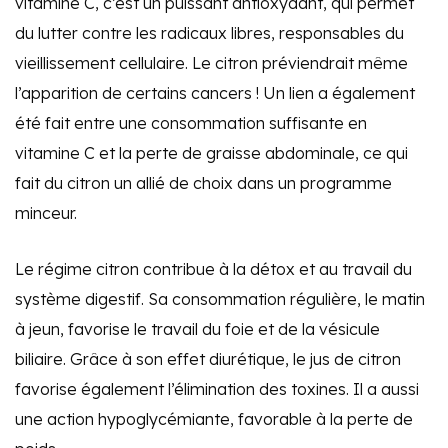
vitamine C, c’est un puissant antioxydant, qui permet
du lutter contre les radicaux libres, responsables du
vieillissement cellulaire. Le citron préviendrait même
l’apparition de certains cancers ! Un lien a également
été fait entre une consommation suffisante en
vitamine C et la perte de graisse abdominale, ce qui
fait du citron un allié de choix dans un programme
minceur.
Le régime citron contribue à la détox et au travail du
système digestif. Sa consommation régulière, le matin
à jeun, favorise le travail du foie et de la vésicule
biliaire. Grâce à son effet diurétique, le jus de citron
favorise également l’élimination des toxines. Il a aussi
une action hypoglycémiante, favorable à la perte de