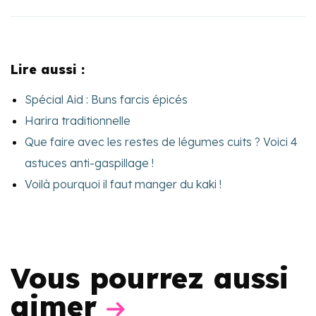
Lire aussi :
Spécial Aid : Buns farcis épicés
Harira traditionnelle
Que faire avec les restes de légumes cuits ? Voici 4
astuces anti-gaspillage !
Voilà pourquoi il faut manger du kaki !
Vous pourrez aussi
aimer