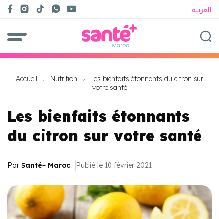
العربية
Accueil
Nutrition
Les bienfaits étonnants du citron sur
votre santé
Les bienfaits étonnants
du citron sur votre santé
Par
Santé+ Maroc
Publié le 10 février 2021