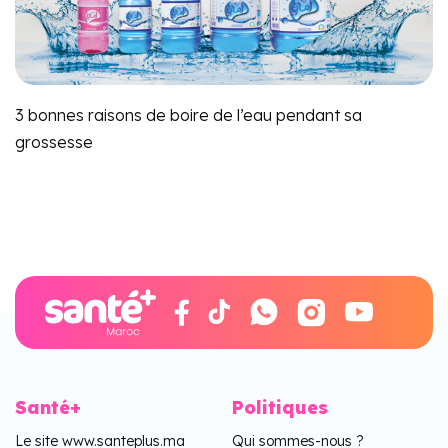
3 bonnes raisons de boire de l’eau pendant sa
grossesse
Santé+
Politiques
Le site www.santeplus.ma
Qui sommes-nous ?