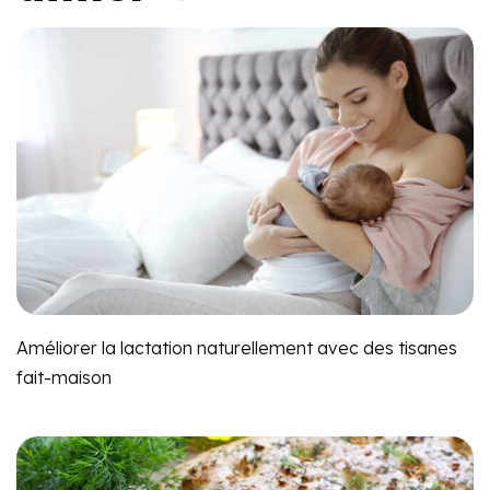
Améliorer la lactation naturellement avec des tisanes
fait-maison