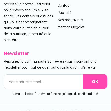
propose un contenu éditorial
Contact
pour préserver au mieux sa
Publicité
santé. Des conseils et astuces
Nos magazines
qui vous accompagneront
Mentions légales
dans votre quotidien autour
de la nutrition, la beauté et le
bien-être.
Newsletter
Rejoignez la communauté Santé+ en vous inscrivant à la
newsletter pour tout ce qu’il faut avoir lu avant d’être vu :
Sera utilisé conformément à notre politique de confidentialité