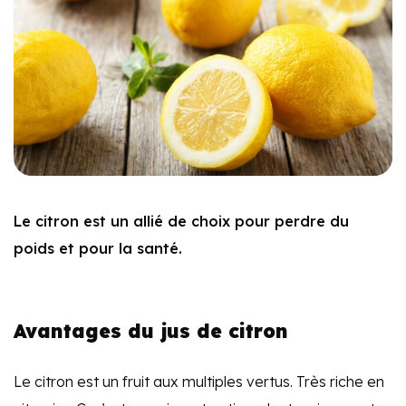
Le citron est un allié de choix pour perdre du
poids et pour la santé.
Avantages du jus de citron
Le citron est un fruit aux multiples vertus. Très riche en