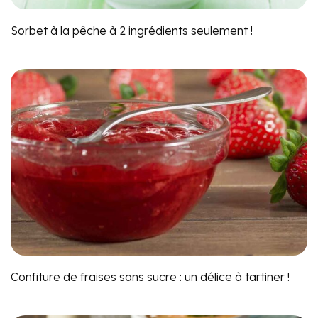
Sorbet à la pêche à 2 ingrédients seulement !
Confiture de fraises sans sucre : un délice à tartiner !