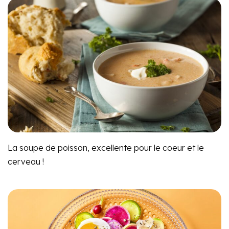
La soupe de poisson, excellente pour le coeur et le
cerveau !