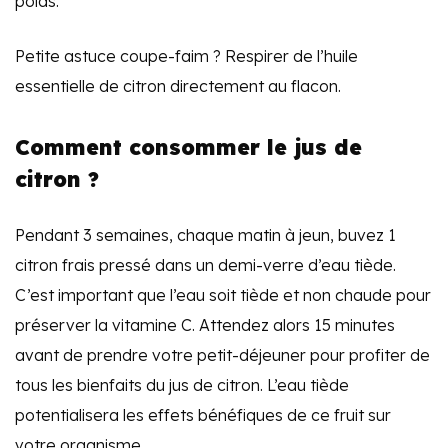
poids.
Petite astuce coupe-faim ? Respirer de l’huile
essentielle de citron directement au flacon.
Comment consommer le jus de
citron ?
Pendant 3 semaines, chaque matin à jeun, buvez 1
citron frais pressé dans un demi-verre d’eau tiède.
C’est important que l’eau soit tiède et non chaude pour
préserver la vitamine C. Attendez alors 15 minutes
avant de prendre votre petit-déjeuner pour profiter de
tous les bienfaits du jus de citron. L’eau tiède
potentialisera les effets bénéfiques de ce fruit sur
votre organisme.