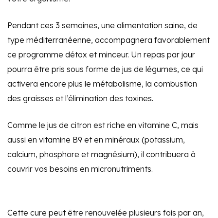
Pendant ces 3 semaines, une alimentation saine, de
type méditerranéenne, accompagnera favorablement
ce programme détox et minceur. Un repas par jour
pourra être pris sous forme de jus de légumes, ce qui
activera encore plus le métabolisme, la combustion
des graisses et l’élimination des toxines.
Comme le jus de citron est riche en vitamine C, mais
aussi en vitamine B9 et en minéraux (potassium,
calcium, phosphore et magnésium), il contribuera à
couvrir vos besoins en micronutriments.
Cette cure peut être renouvelée plusieurs fois par an,