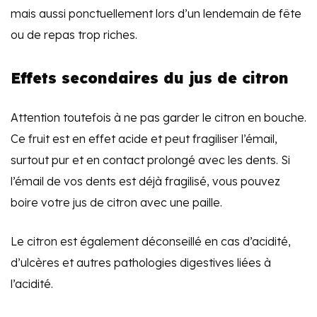
mais aussi ponctuellement lors d’un lendemain de fête
ou de repas trop riches.
Effets secondaires du jus de citron
Attention toutefois à ne pas garder le citron en bouche.
Ce fruit est en effet acide et peut fragiliser l’émail,
surtout pur et en contact prolongé avec les dents. Si
l’émail de vos dents est déjà fragilisé, vous pouvez
boire votre jus de citron avec une paille.
Le citron est également déconseillé en cas d’acidité,
d’ulcères et autres pathologies digestives liées à
l’acidité.