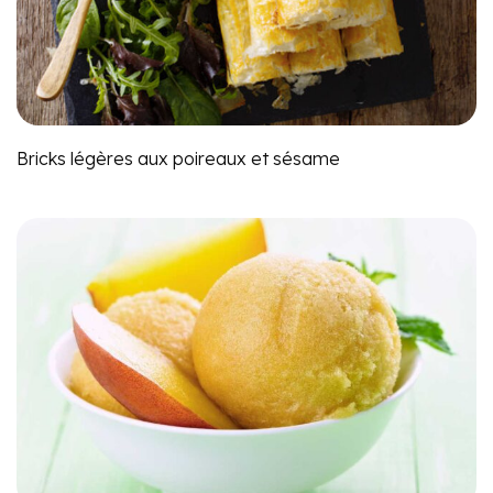
Bricks légères aux poireaux et sésame