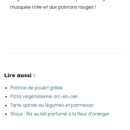
musquée rôtie et aux poivrons rouges !
Lire aussi :
Poitrine de poulet grillée
Pizza végétarienne arc-en-ciel
Tarte spirale au légumes et parmesan
Shour : Riz au lait parfumé à la fleur d’oranger