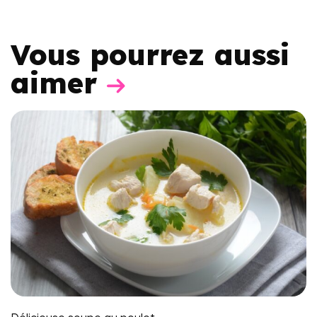
Vous pourrez aussi
aimer