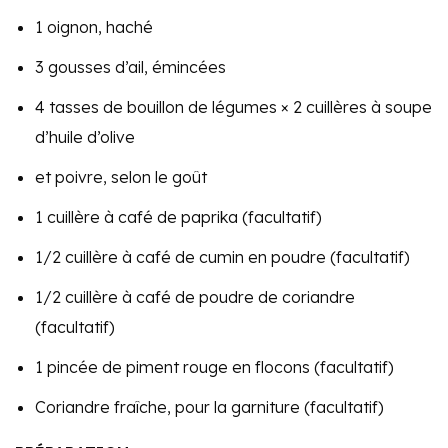
1 oignon, haché
3 gousses d’ail, émincées
4 tasses de bouillon de légumes × 2 cuillères à soupe
d’huile d’olive
et poivre, selon le goût
1 cuillère à café de paprika (facultatif)
1/2 cuillère à café de cumin en poudre (facultatif)
1/2 cuillère à café de poudre de coriandre
(facultatif)
1 pincée de piment rouge en flocons (facultatif)
Coriandre fraîche, pour la garniture (facultatif)