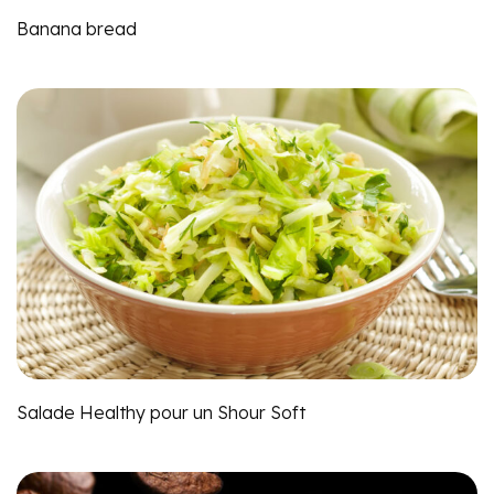
Banana bread
Salade Healthy pour un Shour Soft