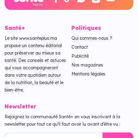
Santé+
Politiques
Le site www.santeplus.ma
Qui sommes-nous ?
propose un contenu éditorial
Contact
pour préserver au mieux sa
Publicité
santé. Des conseils et astuces
Nos magazines
qui vous accompagneront
Mentions légales
dans votre quotidien autour
de la nutrition, la beauté et le
bien-être.
Newsletter
Rejoignez la communauté Santé+ en vous inscrivant à la
newsletter pour tout ce qu’il faut avoir lu avant d’être vu :