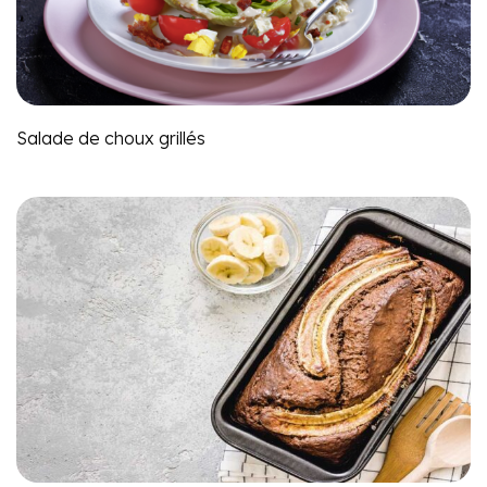
Salade de choux grillés