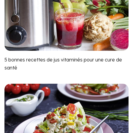
5 bonnes recettes de jus vitaminés pour une cure de
santé