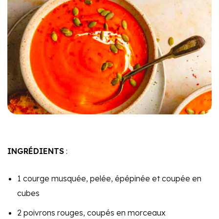
INGRÉDIENTS
:
1 courge musquée, pelée, épépinée et coupée en
cubes
2 poivrons rouges, coupés en morceaux