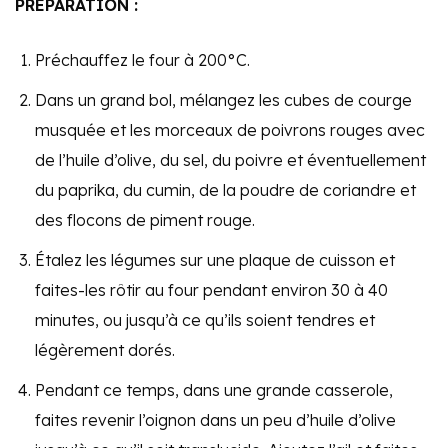
PRÉPARATION :
Préchauffez le four à 200°C.
Dans un grand bol, mélangez les cubes de courge
musquée et les morceaux de poivrons rouges avec
de l’huile d’olive, du sel, du poivre et éventuellement
du paprika, du cumin, de la poudre de coriandre et
des flocons de piment rouge.
Étalez les légumes sur une plaque de cuisson et
faites-les rôtir au four pendant environ 30 à 40
minutes, ou jusqu’à ce qu’ils soient tendres et
légèrement dorés.
Pendant ce temps, dans une grande casserole,
faites revenir l’oignon dans un peu d’huile d’olive