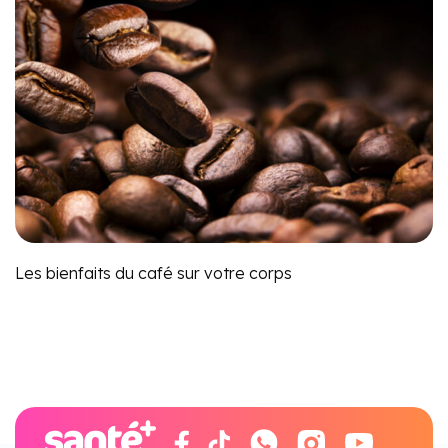
Les bienfaits du café sur votre corps