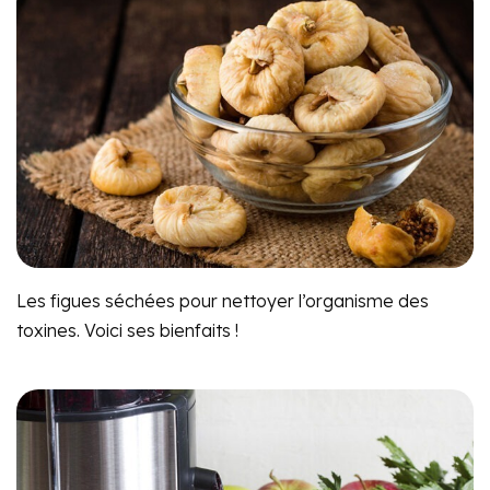
Les figues séchées pour nettoyer l’organisme des
toxines. Voici ses bienfaits !