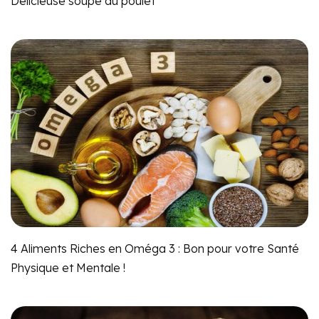
Délicieuse soupe au poulet
4 Aliments Riches en Oméga 3 : Bon pour votre Santé
Physique et Mentale !