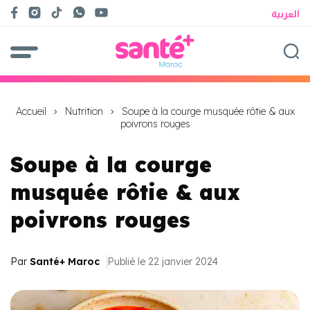
العربية
Accueil
Nutrition
Soupe à la courge musquée rôtie & aux
poivrons rouges
Soupe à la courge
musquée rôtie & aux
poivrons rouges
Par
Santé+ Maroc
Publié le 22 janvier 2024